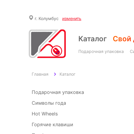
г.
Колумбус
изменить
Каталог
Свой 
Подарочная упаковка
С
Главная
Каталог
Подарочная упаковка
Символы года
Hot Wheels
Горячие клавиши