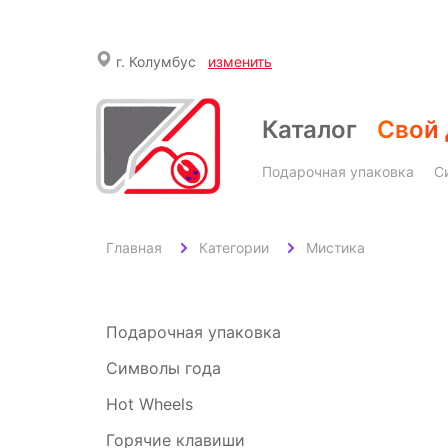
г.
Колумбус
изменить
Каталог
Свой 
Подарочная упаковка
С
Главная
Категории
Мистика
Подарочная упаковка
Символы года
Hot Wheels
Горячие клавиши