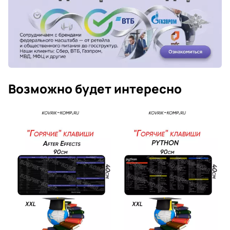
Возможно будет интересно