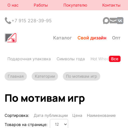
О нас
Работы
Покупателю
Контакты
+7 915 228-39-95
Каталог
Свой дизайн
Опт
Подарочная упаковка
Символы года
Hot Wheels
Все
Горя
Главная
Категории
По мотивам игр
По мотивам игр
Сортировка:
Дата публикации
Цена
Наименование
Товаров на странице: