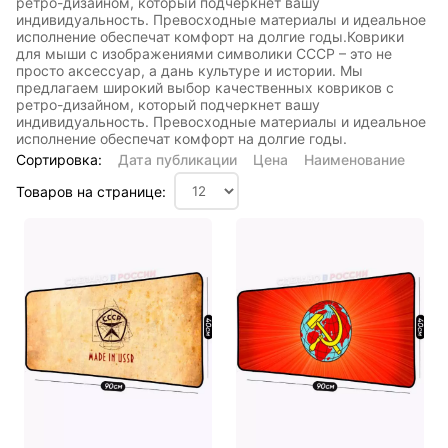
ретро-дизайном, который подчеркнет вашу
индивидуальность. Превосходные материалы и идеальное
исполнение обеспечат комфорт на долгие годы.Коврики
для мыши с изображениями символики СССР – это не
просто аксессуар, а дань культуре и истории. Мы
предлагаем широкий выбор качественных ковриков с
ретро-дизайном, который подчеркнет вашу
индивидуальность. Превосходные материалы и идеальное
исполнение обеспечат комфорт на долгие годы.
Сортировка:
Дата публикации
Цена
Наименование
Товаров на странице: