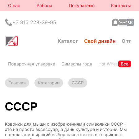
О нас
Работы
Покупателю
Контакты
+7 915 228-39-95
Каталог
Свой дизайн
Опт
Подарочная упаковка
Символы года
Hot Wheels
Все
Горя
Главная
Категории
СССР
СССР
Коврики для мыши с изображениями символики СССР –
это не просто аксессуар, а дань культуре и истории. Мы
предлагаем широкий выбор качественных ковриков с