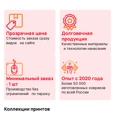
Прозрачная цена
Долговечная
продукция
Стоимость заказа сразу
видна на сайте
Качественные материалы
и технологии нанесения
Минимальный заказ
Опыт с 2020 года
: 1 шт
Более 50 000
изготовленных ковриков
Производство без
по всей России
ограничений по тиражу
Коллекции принтов