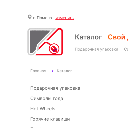
г.
Помона
изменить
Каталог
Свой 
Подарочная упаковка
С
Главная
Каталог
Подарочная упаковка
Символы года
Hot Wheels
Горячие клавиши