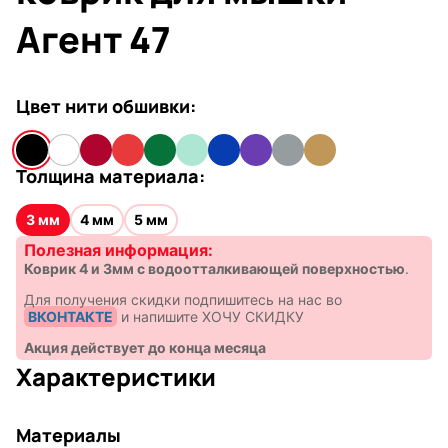
Агент 47
Цвет нити обшивки:
Толщина материала:
3 мм
4 мм
5 мм
Полезная информация:
Коврик 4 и 3мм с водоотталкивающей поверхностью
.
Для получения скидки подпишитесь на нас во
ВКОНТАКТЕ
и напишите ХОЧУ СКИДКУ
Акция действует до конца месяца
Характеристики
Материалы