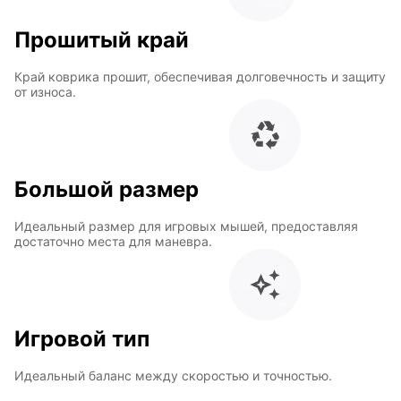
Прошитый край
Край коврика прошит, обеспечивая долговечность и защиту
от износа.
Большой размер
Идеальный размер для игровых мышей, предоставляя
достаточно места для маневра.
Игровой тип
Идеальный баланс между скоростью и точностью.