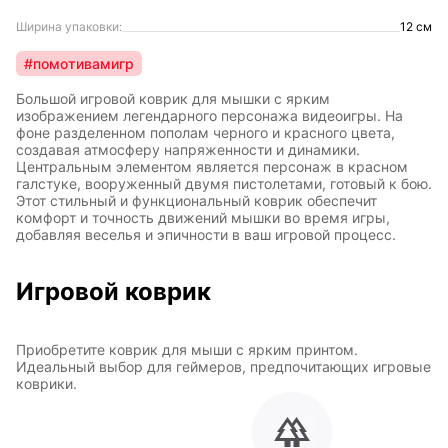
Ширина упаковки:
12 см
#помотивамигр
Большой игровой коврик для мышки с ярким
изображением легендарного персонажа видеоигры. На
фоне разделенном пополам черного и красного цвета,
создавая атмосферу напряженности и динамики.
Центральным элементом является персонаж в красном
галстуке, вооруженный двумя пистолетами, готовый к бою.
Этот стильный и функциональный коврик обеспечит
комфорт и точность движений мышки во время игры,
добавляя веселья и эпичности в ваш игровой процесс.
Игровой коврик
Приобретите коврик для мыши с ярким принтом.
Идеальный выбор для геймеров, предпочитающих игровые
коврики.