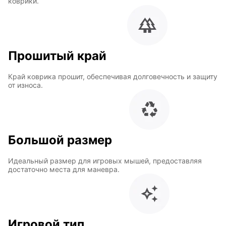
коврики.
Прошитый край
Край коврика прошит, обеспечивая долговечность и защиту
от износа.
Большой размер
Идеальный размер для игровых мышей, предоставляя
достаточно места для маневра.
Игровой тип