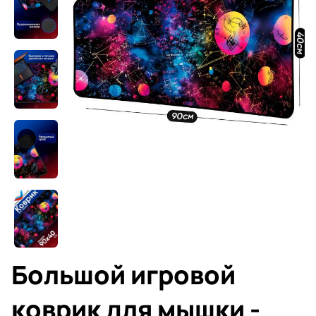
Большой игровой
коврик для мышки -