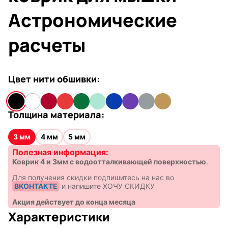
Астрономические
расчеты
Цвет нити обшивки:
Толщина материала:
3 мм
4 мм
5 мм
Полезная информация:
Коврик 4 и 3мм с водоотталкивающей поверхностью
.
Для получения скидки подпишитесь на нас во
ВКОНТАКТЕ
и напишите ХОЧУ СКИДКУ
Акция действует до конца месяца
Характеристики