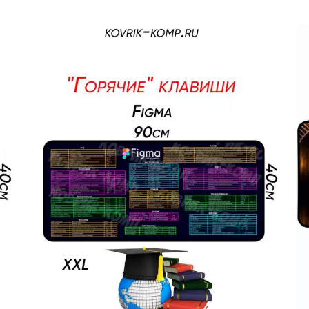
чная упаковка