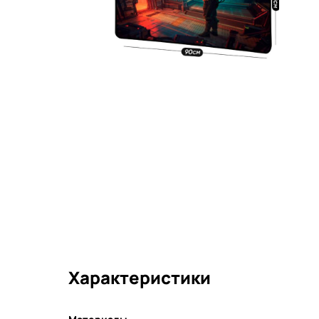
Характеристики