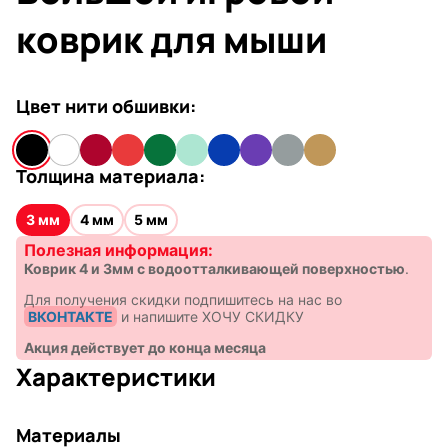
коврик для мыши
Цвет нити обшивки:
Толщина материала:
3 мм
4 мм
5 мм
Полезная информация:
Коврик 4 и 3мм с водоотталкивающей поверхностью
.
Для получения скидки подпишитесь на нас во
ВКОНТАКТЕ
и напишите ХОЧУ СКИДКУ
Акция действует до конца месяца
Характеристики
Материалы