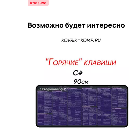
#разное
Возможно будет интересно