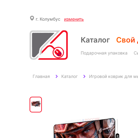
г.
Колумбус
изменить
Каталог
Свой 
Подарочная упаковка
С
Главная
Каталог
Игровой коврик для м