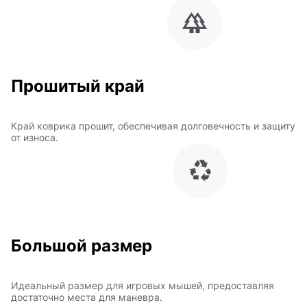
Прошитый край
Край коврика прошит, обеспечивая долговечность и защиту
от износа.
Большой размер
Идеальный размер для игровых мышей, предоставляя
достаточно места для маневра.