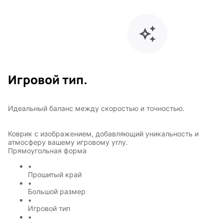
Игровой тип.
Идеальный баланс между скоростью и точностью.
Коврик с изображением, добавляющий уникальность и
атмосферу вашему игровому углу.
Прямоугольная форма
•
Прошитый край
•
Большой размер
•
Игровой тип
•