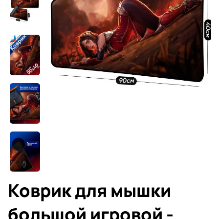
Коврик для мышки
большой игровой -