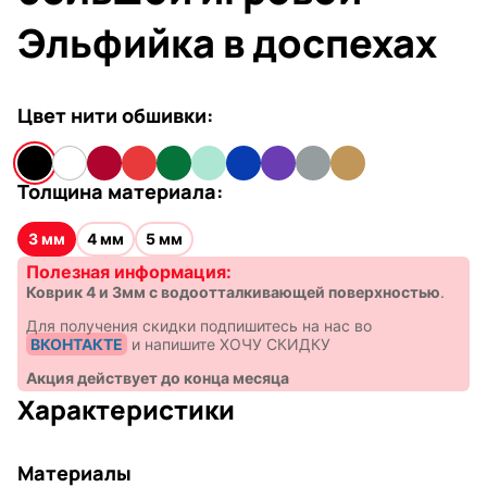
Эльфийка в доспехах
Цвет нити обшивки:
Толщина материала:
3 мм
4 мм
5 мм
Полезная информация:
Коврик 4 и 3мм с водоотталкивающей поверхностью
.
Для получения скидки подпишитесь на нас во
ВКОНТАКТЕ
и напишите ХОЧУ СКИДКУ
Акция действует до конца месяца
Характеристики
Материалы