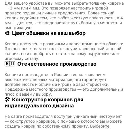
Для вашего удобства вы можете выбрать толщину коврика
— 3 мм или 4 мм. Это позволяет настроить игровой
процесс под ваши личные предпочтения. Более тонкий
коврик подойдет тем, кто любит жесткую поверхность, а 4
мм — для тех, кто предпочитает чуть большую мягкость и
амортизацию.
🎨
Цвет обшивки на ваш выбор
Коврик доступен с различными вариантами цвета обшивки.
Это позволяет вам не только получить идеальный игровой
коврик, но и подобрать его в тон вашему окружению или
игровому сетапу.
🇷🇺
Отечественное производство
Коврики производятся в России с использованием
высококачественных материалов, что гарантирует
долговечность и отличные игровые характеристики.
Поддержка местного производства — это дополнительный
плюс к вашему выбору.
🛠
Конструктор ковриков для
индивидуального дизайна
На сайте производителя доступен уникальный инструмент
— конструктор ковриков, с помощью которого вы можете
создать коврик по собственному проекту. Выберите