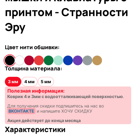
принтом - Странности
Эру
Цвет нити обшивки:
Толщина материала:
3 мм
4 мм
5 мм
Полезная информация:
Коврик 4 и 3мм с водоотталкивающей поверхностью
.
Для получения скидки подпишитесь на нас во
ВКОНТАКТЕ
и напишите ХОЧУ СКИДКУ
Акция действует до конца месяца
Характеристики