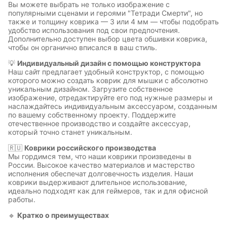
Вы можете выбрать не только изображение с
популярными сценами и героями "Тетради Смерти", но
также и толщину коврика — 3 или 4 мм — чтобы подобрать
удобство использования под свои предпочтения.
Дополнительно доступен выбор цвета обшивки коврика,
чтобы он органично вписался в ваш стиль.
💡
Индивидуальный дизайн с помощью конструктора
Наш сайт предлагает удобный конструктор, с помощью
которого можно создать коврик для мышки с абсолютно
уникальным дизайном. Загрузите собственное
изображение, отредактируйте его под нужные размеры и
наслаждайтесь индивидуальным аксессуаром, созданным
по вашему собственному проекту. Поддержите
отечественное производство и создайте аксессуар,
который точно станет уникальным.
🇷🇺
Коврики российского производства
Мы гордимся тем, что наши коврики произведены в
России. Высокое качество материалов и мастерство
исполнения обеспечат долговечность изделия. Наши
коврики выдерживают длительное использование,
идеально подходят как для геймеров, так и для офисной
работы.
🔹
Кратко о преимуществах