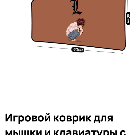
Игровой коврик для
мышки и клавиатуры с