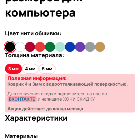
компьютера
Цвет нити обшивки:
Толщина материала:
3 мм
4 мм
5 мм
Полезная информация:
Коврик 4 и 3мм с водоотталкивающей поверхностью
.
Для получения скидки подпишитесь на нас во
ВКОНТАКТЕ
и напишите ХОЧУ СКИДКУ
Акция действует до конца месяца
Характеристики
Материалы