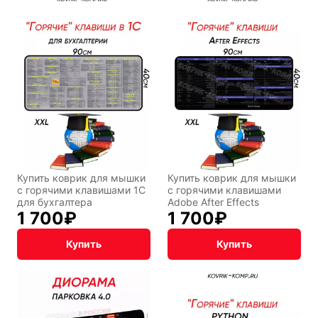
Купить коврик для мышки
Купить коврик для мышки
с горячими клавишами 1С
с горячими клавишами
для бухгалтера
Adobe After Effects
1 700
₽
1 700
₽
Купить
Купить