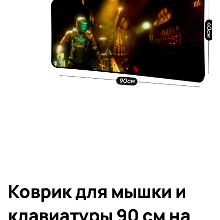
Коврик для мышки и
клавиатуры 90 см на