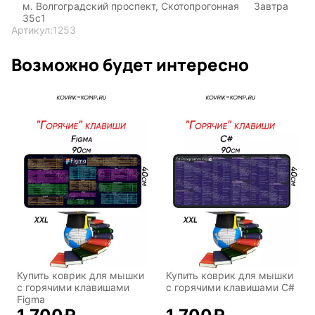
м. Волгоградский проспект, Скотопрогонная
Завтра
35с1
Артикул:
1253
Возможно будет интересно
Купить коврик для мышки
Купить коврик для мышки
с горячими клавишами
с горячими клавишами C#
Figma