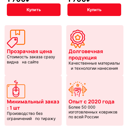
Купить
Купить
Прозрачная цена
Долговечная
продукция
Стоимость заказа сразу
видна на сайте
Качественные материалы
и технологии нанесения
Минимальный заказ
Опыт с 2020 года
: 1 шт
Более 50 000
изготовленных ковриков
Производство без
по всей России
ограничений по тиражу