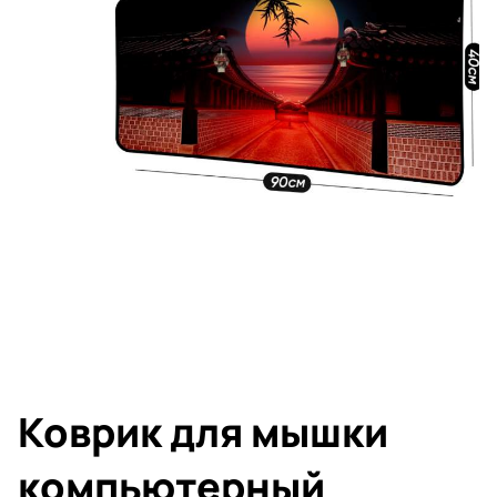
Коврик для мышки
компьютерный