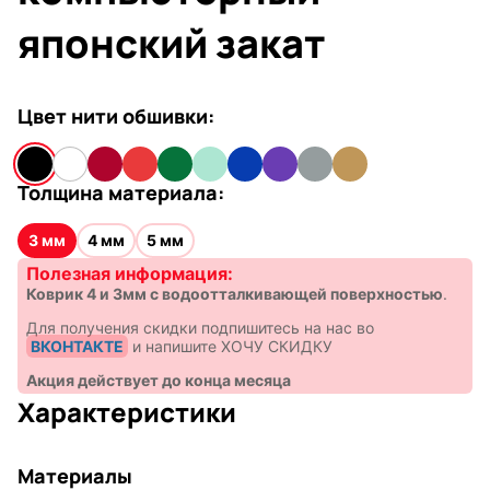
японский закат
Цвет нити обшивки:
Толщина материала:
3 мм
4 мм
5 мм
Полезная информация:
Коврик 4 и 3мм с водоотталкивающей поверхностью
.
Для получения скидки подпишитесь на нас во
ВКОНТАКТЕ
и напишите ХОЧУ СКИДКУ
Акция действует до конца месяца
Характеристики
Материалы