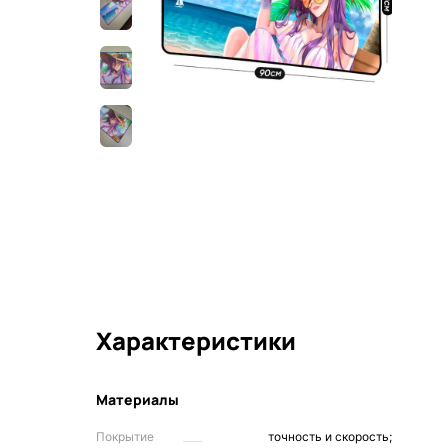
Характеристики
Материалы
Покрытие
точность и скорость;