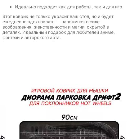
Идеально подходит как для работы, так и для игр
Этот коврик не только украсит ваш стол, но и будет
ежедневно вдохновлять — напоминая о силе
воображения, женственности и магии, скрытой в
деталях. Идеальный подарок для любителей аниме,
фэнтези и авторского арта.