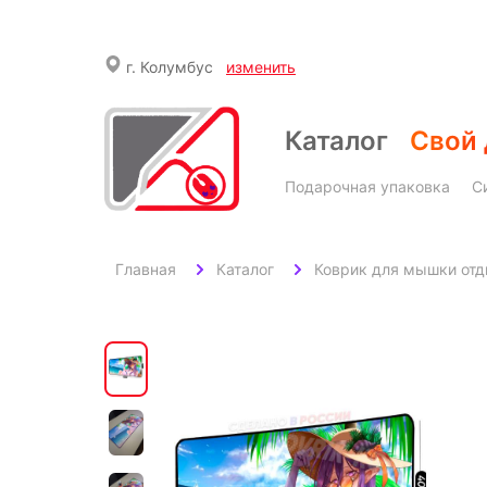
г.
Колумбус
изменить
Каталог
Свой 
Подарочная упаковка
С
Главная
Каталог
Коврик для мышки отды