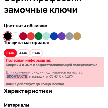
замочные ключи
Цвет нити обшивки:
Толщина материала:
3 мм
4 мм
5 мм
Полезная информация:
Коврик 4 и 3мм с водоотталкивающей поверхностью
.
Для получения скидки подпишитесь на нас во
ВКОНТАКТЕ
и напишите ХОЧУ СКИДКУ
Акция действует до конца месяца
Характеристики
Материалы