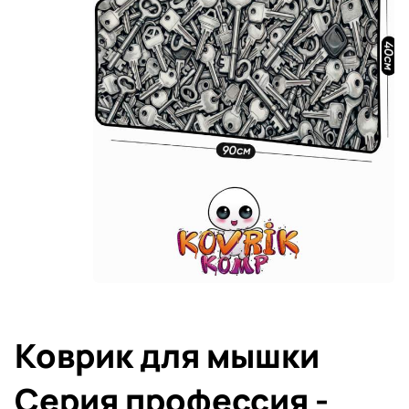
Коврик для мышки
Серия профессия -