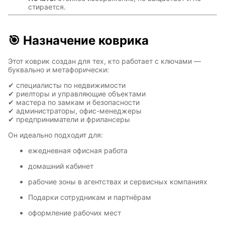
стирается.
🎯 Назначение коврика
Этот коврик создан для тех, кто работает с ключами —
буквально и метафорически:
✔ специалисты по недвижимости
✔ риелторы и управляющие объектами
✔ мастера по замкам и безопасности
✔ администраторы, офис-менеджеры
✔ предприниматели и фрилансеры
Он идеально подходит для:
ежедневная офисная работа
домашний кабинет
рабочие зоны в агентствах и сервисных компаниях
Подарки сотрудникам и партнёрам
оформление рабочих мест