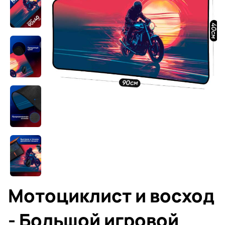
Мотоциклист и восход
- Большой игровой