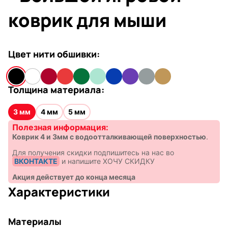
коврик для мыши
Цвет нити обшивки:
Толщина материала:
3 мм
4 мм
5 мм
Полезная информация:
Коврик 4 и 3мм с водоотталкивающей поверхностью
.
Для получения скидки подпишитесь на нас во
ВКОНТАКТЕ
и напишите ХОЧУ СКИДКУ
Акция действует до конца месяца
Характеристики
Материалы