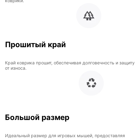
коврики.
Прошитый край
Край коврика прошит, обеспечивая долговечность и защиту
от износа.
Большой размер
Идеальный размер для игровых мышей, предоставляя