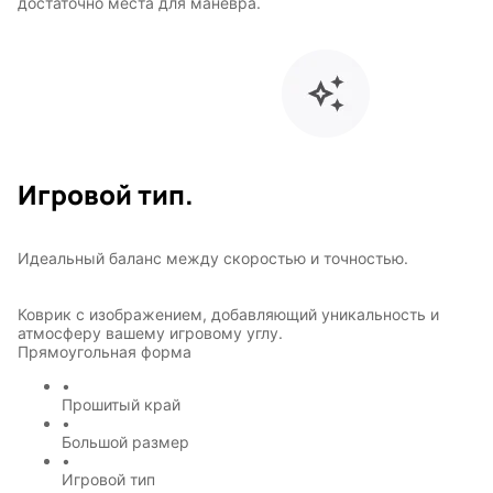
достаточно места для маневра.
Игровой тип.
Идеальный баланс между скоростью и точностью.
Коврик с изображением, добавляющий уникальность и
атмосферу вашему игровому углу.
Прямоугольная форма
•
Прошитый край
•
Большой размер
•
Игровой тип