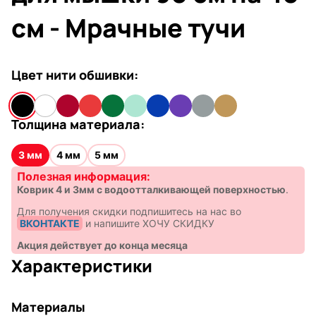
см - Мрачные тучи
Цвет нити обшивки:
Толщина материала:
3 мм
4 мм
5 мм
Полезная информация:
Коврик 4 и 3мм с водоотталкивающей поверхностью
.
Для получения скидки подпишитесь на нас во
ВКОНТАКТЕ
и напишите ХОЧУ СКИДКУ
Акция действует до конца месяца
Характеристики
Материалы