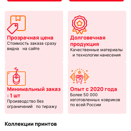
Прозрачная цена
Долговечная
продукция
Стоимость заказа сразу
видна на сайте
Качественные материалы
и технологии нанесения
Минимальный заказ
Опыт с 2020 года
: 1 шт
Более 50 000
изготовленных ковриков
Производство без
по всей России
ограничений по тиражу
Коллекции принтов