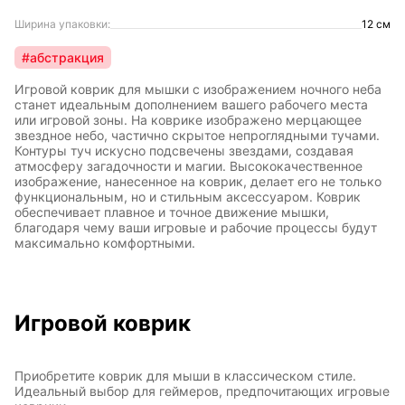
Ширина упаковки:
12 см
#абстракция
Игровой коврик для мышки с изображением ночного неба
станет идеальным дополнением вашего рабочего места
или игровой зоны. На коврике изображено мерцающее
звездное небо, частично скрытое непроглядными тучами.
Контуры туч искусно подсвечены звездами, создавая
атмосферу загадочности и магии. Высококачественное
изображение, нанесенное на коврик, делает его не только
функциональным, но и стильным аксессуаром. Коврик
обеспечивает плавное и точное движение мышки,
благодаря чему ваши игровые и рабочие процессы будут
максимально комфортными.
Игровой коврик
Приобретите коврик для мыши в классическом стиле.
Идеальный выбор для геймеров, предпочитающих игровые