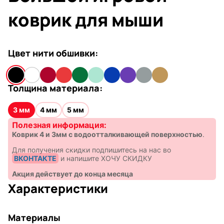
коврик для мыши
Цвет нити обшивки:
Толщина материала:
3 мм
4 мм
5 мм
Полезная информация:
Коврик 4 и 3мм с водоотталкивающей поверхностью
.
Для получения скидки подпишитесь на нас во
ВКОНТАКТЕ
и напишите ХОЧУ СКИДКУ
Акция действует до конца месяца
Характеристики
Материалы