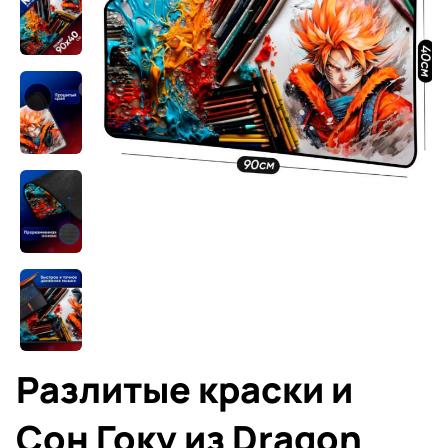
Разлитые краски и
Сон Гоку из Dragon