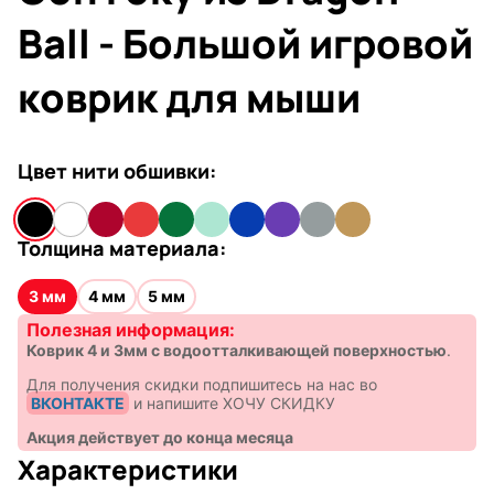
Ball - Большой игровой
коврик для мыши
Цвет нити обшивки:
Толщина материала:
3 мм
4 мм
5 мм
Полезная информация:
Коврик 4 и 3мм с водоотталкивающей поверхностью
.
Для получения скидки подпишитесь на нас во
ВКОНТАКТЕ
и напишите ХОЧУ СКИДКУ
Акция действует до конца месяца
Характеристики