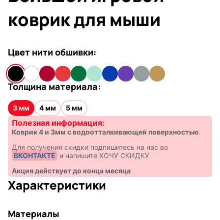
коврик для мыши
Цвет нити обшивки:
Толщина материала:
3 мм
4 мм
5 мм
Полезная информация:
Коврик 4 и 3мм с водоотталкивающей поверхностью
.
Для получения скидки подпишитесь на нас во
ВКОНТАКТЕ
и напишите ХОЧУ СКИДКУ
Акция действует до конца месяца
Характеристики
Материалы