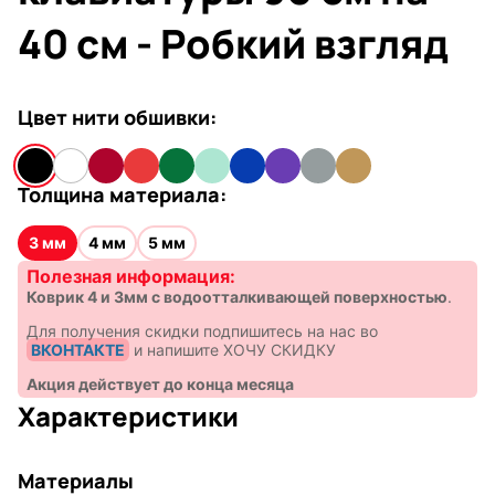
40 см - Робкий взгляд
Цвет нити обшивки:
Толщина материала:
3 мм
4 мм
5 мм
Полезная информация:
Коврик 4 и 3мм с водоотталкивающей поверхностью
.
Для получения скидки подпишитесь на нас во
ВКОНТАКТЕ
и напишите ХОЧУ СКИДКУ
Акция действует до конца месяца
Характеристики
Материалы