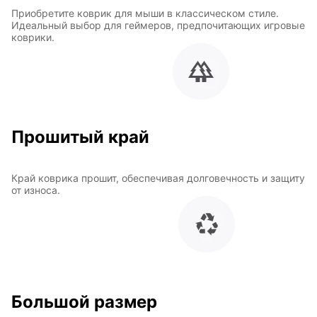
Приобретите коврик для мыши в классическом стиле.
Идеальный выбор для геймеров, предпочитающих игровые
коврики.
Прошитый край
Край коврика прошит, обеспечивая долговечность и защиту
от износа.
Большой размер