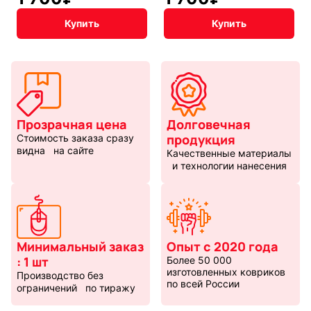
Купить
Купить
Прозрачная цена
Долговечная
продукция
Стоимость заказа сразу
видна на сайте
Качественные материалы
и технологии нанесения
Минимальный заказ
Опыт с 2020 года
: 1 шт
Более 50 000
изготовленных ковриков
Производство без
по всей России
ограничений по тиражу