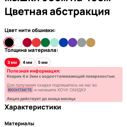
Цветная абстракция
Цвет нити обшивки:
Толщина материала:
3 мм
4 мм
5 мм
Полезная информация:
Коврик 4 и 3мм с водоотталкивающей поверхностью
.
Для получения скидки подпишитесь на нас во
ВКОНТАКТЕ
и напишите ХОЧУ СКИДКУ
Акция действует до конца месяца
Характеристики
Материалы