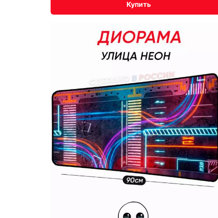
Купить