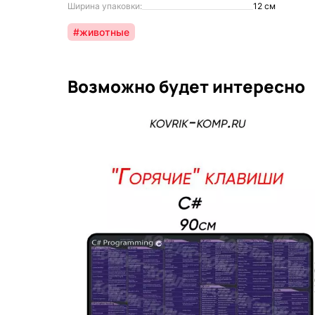
Ширина упаковки:
12 см
#животные
Возможно будет интересно