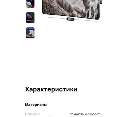
Характеристики
Материалы
Покрытие
точность и скорость;