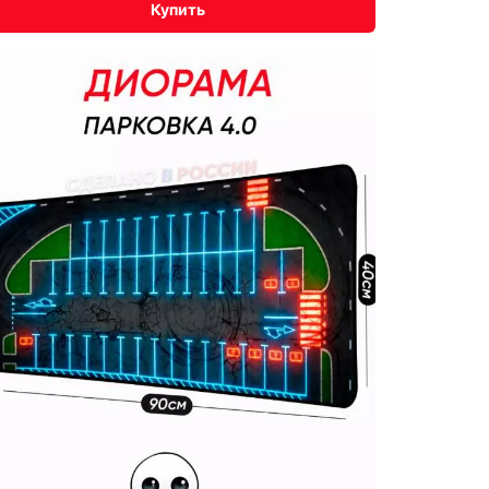
Купить