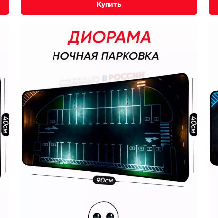
Купить