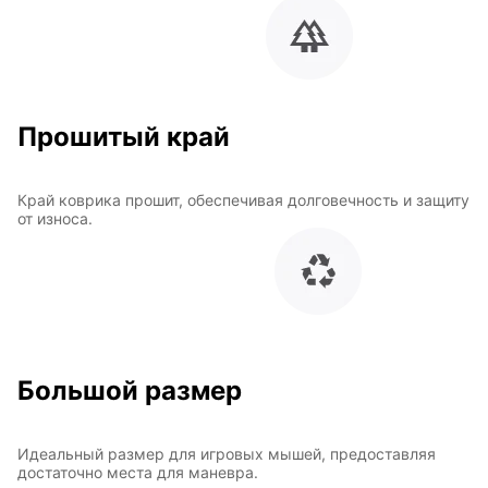
Прошитый край
Край коврика прошит, обеспечивая долговечность и защиту
от износа.
Большой размер
Идеальный размер для игровых мышей, предоставляя
достаточно места для маневра.