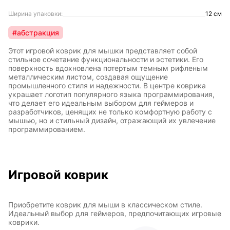
Ширина упаковки:
12 см
#абстракция
Этот игровой коврик для мышки представляет собой
стильное сочетание функциональности и эстетики. Его
поверхность вдохновлена потертым темным рифленым
металлическим листом, создавая ощущение
промышленного стиля и надежности. В центре коврика
украшает логотип популярного языка программирования,
что делает его идеальным выбором для геймеров и
разработчиков, ценящих не только комфортную работу с
мышью, но и стильный дизайн, отражающий их увлечение
программированием.
Игровой коврик
Приобретите коврик для мыши в классическом стиле.
Идеальный выбор для геймеров, предпочитающих игровые
коврики.