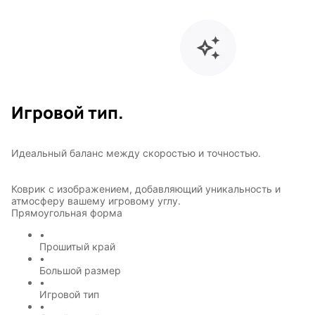
Игровой тип.
Идеальный баланс между скоростью и точностью.
Коврик с изображением, добавляющий уникальность и
атмосферу вашему игровому углу.
Прямоугольная форма
•
Прошитый край
•
Большой размер
•
Игровой тип
•