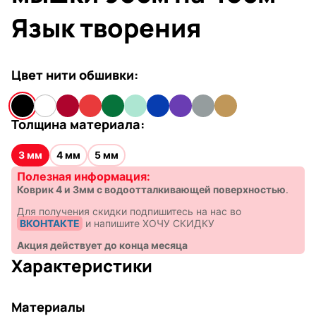
Язык творения
Цвет нити обшивки:
Толщина материала:
3 мм
4 мм
5 мм
Полезная информация:
Коврик 4 и 3мм с водоотталкивающей поверхностью
.
Для получения скидки подпишитесь на нас во
ВКОНТАКТЕ
и напишите ХОЧУ СКИДКУ
Акция действует до конца месяца
Характеристики
Материалы