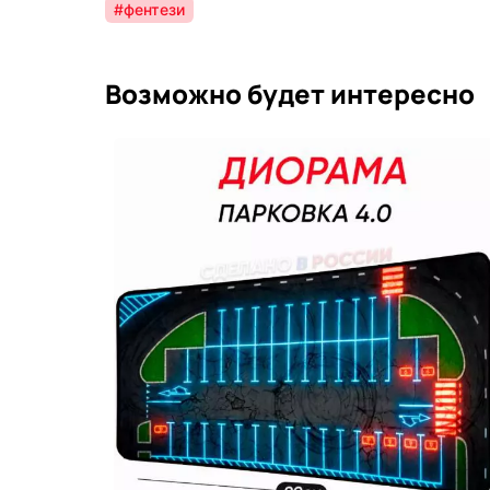
#фентези
Возможно будет интересно