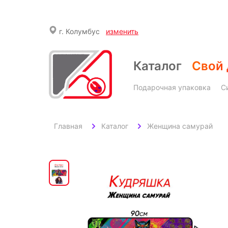
г.
Колумбус
изменить
Каталог
Свой 
Подарочная упаковка
С
Главная
Каталог
Женщина самурай