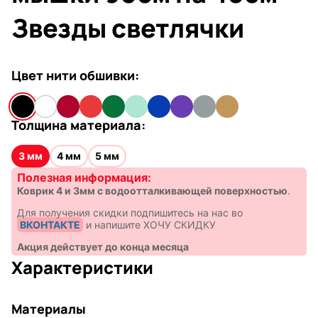
Звезды светлячки
Цвет нити обшивки:
Толщина материала:
3 мм
4 мм
5 мм
Полезная информация:
Коврик 4 и 3мм с водоотталкивающей поверхностью
.
Для получения скидки подпишитесь на нас во
ВКОНТАКТЕ
и напишите ХОЧУ СКИДКУ
Акция действует до конца месяца
Характеристики
Материалы