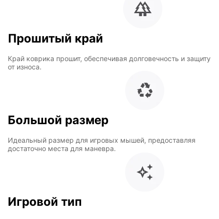
Прошитый край
Край коврика прошит, обеспечивая долговечность и защиту
от износа.
Большой размер
Идеальный размер для игровых мышей, предоставляя
достаточно места для маневра.
Игровой тип