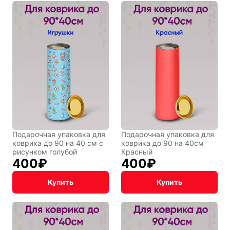
Подарочная упаковка для
Подарочная упаковка для
коврика до 90 на 40 см с
коврика до 90 на 40см
рисунком голубой
Красный
400
₽
400
₽
Купить
Купить