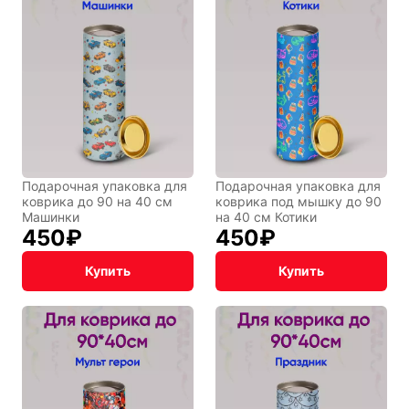
Подарочная упаковка для
Подарочная упаковка для
коврика до 90 на 40 см
коврика под мышку до 90
Машинки
на 40 см Котики
450
₽
450
₽
Купить
Купить