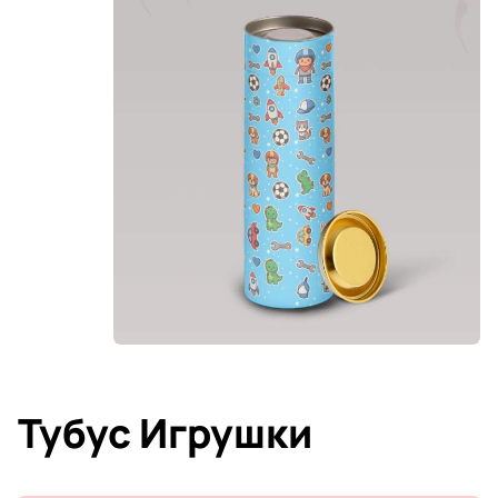
Тубус Игрушки