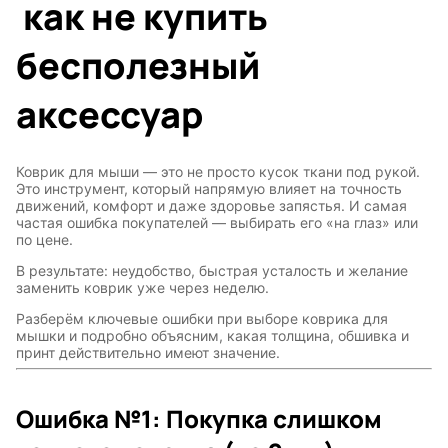
как не купить
бесполезный
аксессуар
Коврик для мыши — это не просто кусок ткани под рукой.
Это инструмент, который напрямую влияет на точность
движений, комфорт и даже здоровье запястья. И самая
частая ошибка покупателей — выбирать его «на глаз» или
по цене.
В результате: неудобство, быстрая усталость и желание
заменить коврик уже через неделю.
Разберём ключевые ошибки при выборе коврика для
мышки и подробно объясним, какая толщина, обшивка и
принт действительно имеют значение.
Ошибка №1: Покупка слишком