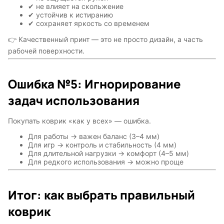
✔ не влияет на скольжение
✔ устойчив к истиранию
✔ сохраняет яркость со временем
👉 Качественный принт — это не просто дизайн, а часть
рабочей поверхности.
Ошибка №5: Игнорирование
задач использования
Покупать коврик «как у всех» — ошибка.
Для работы → важен баланс (3–4 мм)
Для игр → контроль и стабильность (4 мм)
Для длительной нагрузки → комфорт (4–5 мм)
Для редкого использования → можно проще
Итог: как выбрать правильный
коврик