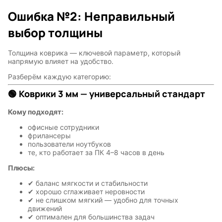
Ошибка №2: Неправильный
выбор толщины
Толщина коврика — ключевой параметр, который
напрямую влияет на удобство.
Разберём каждую категорию:
🟢 Коврики 3 мм — универсальный стандарт
Кому подходят:
офисные сотрудники
фрилансеры
пользователи ноутбуков
те, кто работает за ПК 4–8 часов в день
Плюсы:
✔ баланс мягкости и стабильности
✔ хорошо сглаживает неровности
✔ не слишком мягкий — удобно для точных
движений
✔ оптимален для большинства задач