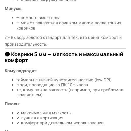
Минусы:
➖ немного выше цена
➖ может показаться слишком мягким после тонких
ковриков
👉 Вывод: золотой стандарт для тех, кто ценит комфорт и
производительность.
🟠 Коврики 5 мм — мягкость и максимальный
комфорт
Кому подходят:
геймеры с низкой чувствительностью (low DPI)
люди, проводящие за ПК 10+ часов
те, кому важна мягкость (например, при проблемах
с запястьем)
Плюсы:
✔ максимальная мягкость
✔ лучшая амортизация
✔ комфорт при длительном использовании